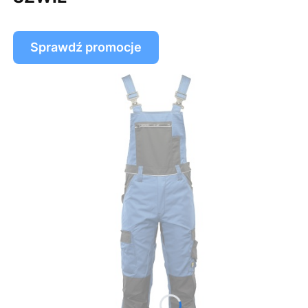
Sprawdź promocje