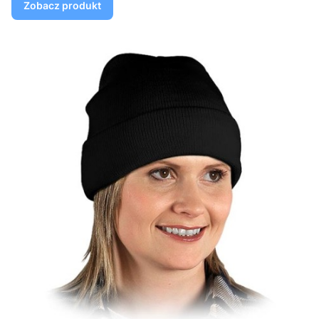
Zobacz produkt