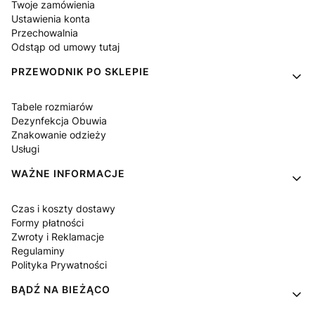
Twoje zamówienia
Ustawienia konta
Przechowalnia
Odstąp od umowy tutaj
PRZEWODNIK PO SKLEPIE
Tabele rozmiarów
Dezynfekcja Obuwia
Znakowanie odzieży
Usługi
WAŻNE INFORMACJE
Czas i koszty dostawy
Formy płatności
Zwroty i Reklamacje
Regulaminy
Polityka Prywatności
BĄDŹ NA BIEŻĄCO