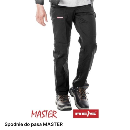
Spodnie do pasa MASTER