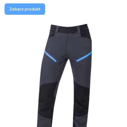
Zobacz produkt