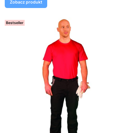
Zobacz produkt
Bestseller