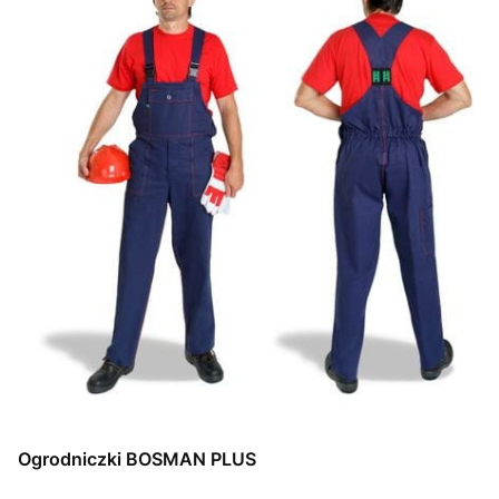
Ogrodniczki BOSMAN PLUS