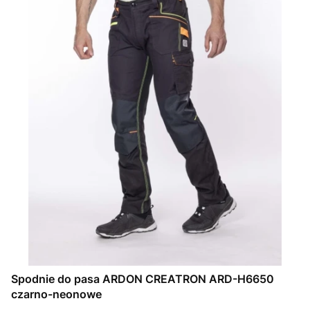
Spodnie do pasa ARDON CREATRON ARD-H6650
czarno-neonowe