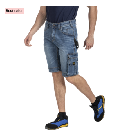
Bestseller