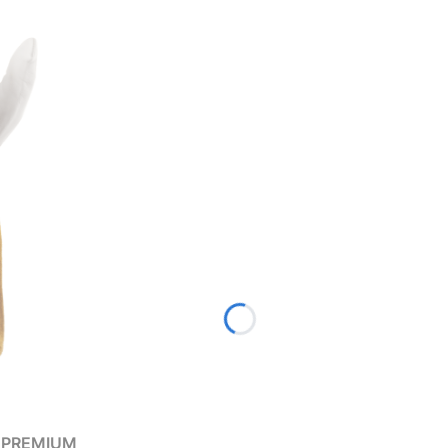
N PREMIUM