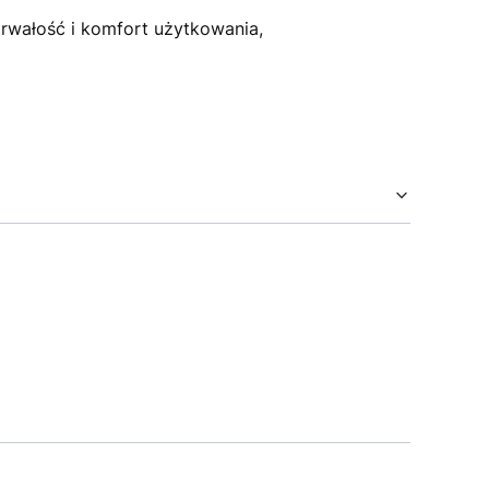
trwałość i komfort użytkowania,