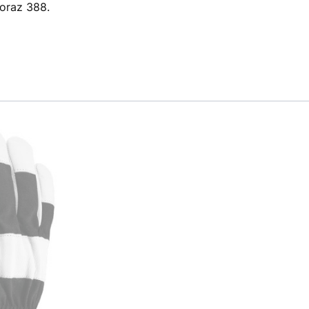
oraz 388.