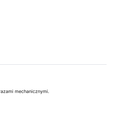
razami mechanicznymi.