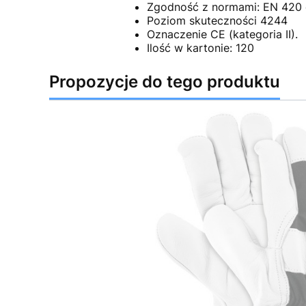
Zgodność z normami: EN 420 
Poziom skuteczności 4244
Oznaczenie CE (kategoria II).
Ilość w kartonie: 120
Propozycje do tego produktu