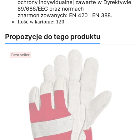
ochrony indywidualnej zawarte w Dyrektywie
89/686/EEC oraz normach
zharmonizowanych: EN 420 i EN 388.
Ilość w kartonie: 120
Propozycje do tego produktu
Bestseller