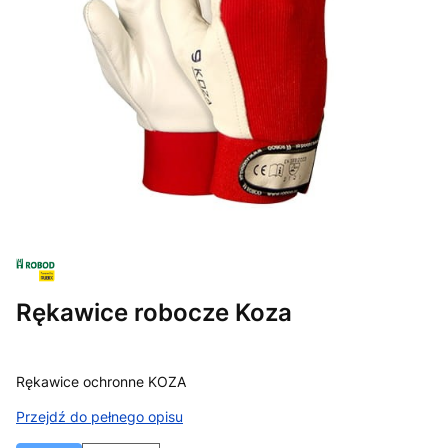
Rękawice robocze Koza
Rękawice ochronne KOZA
Przejdź do pełnego opisu