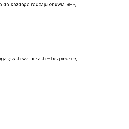
ją do każdego rodzaju obuwia BHP,
gających warunkach – bezpieczne,