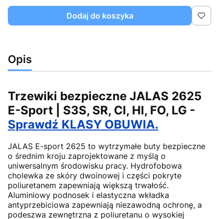
Dodaj do koszyka
Opis
Trzewiki bezpieczne JALAS 2625
E-Sport | S3S, SR, CI, HI, FO, LG -
Sprawdź KLASY OBUWIA.
JALAS E-sport 2625 to wytrzymałe buty bezpieczne
o średnim kroju zaprojektowane z myślą o
uniwersalnym środowisku pracy. Hydrofobowa
cholewka ze skóry dwoinowej i części pokryte
poliuretanem zapewniają większą trwałość.
Aluminiowy podnosek i elastyczna wkładka
antyprzebiciowa zapewniają niezawodną ochronę, a
podeszwa zewnętrzna z poliuretanu o wysokiej