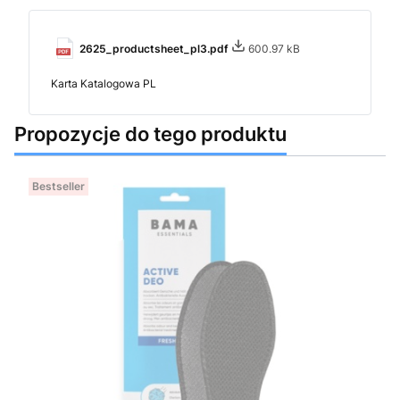
2625_productsheet_pl3.pdf
600.97 kB
Karta Katalogowa PL
Propozycje do tego produktu
Bestseller