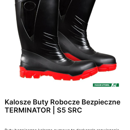
Kalosze Buty Robocze Bezpieczne
TERMINATOR | S5 SRC