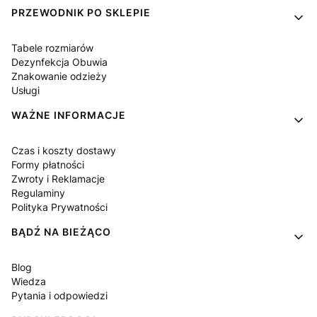
PRZEWODNIK PO SKLEPIE
Tabele rozmiarów
Dezynfekcja Obuwia
Znakowanie odzieży
Usługi
WAŻNE INFORMACJE
Czas i koszty dostawy
Formy płatności
Zwroty i Reklamacje
Regulaminy
Polityka Prywatności
BĄDŹ NA BIEŻĄCO
Blog
Wiedza
Pytania i odpowiedzi