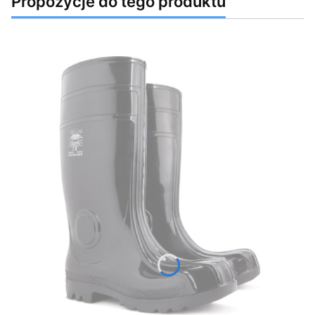
Propozycje do tego produktu