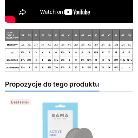
Propozycje do tego produktu
Bestseller