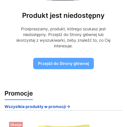
Produkt jest niedostępny
Przepraszamy, produkt, którego szukasz jest
niedostępny. Przejdź do Strony głównej lub
skorzystaj z wyszukiwarki, żeby znaleźć to, co Cię
interesuje.
Przejdź do Strony głównej
Promocje
Wszystkie produkty w promocji
Okazja